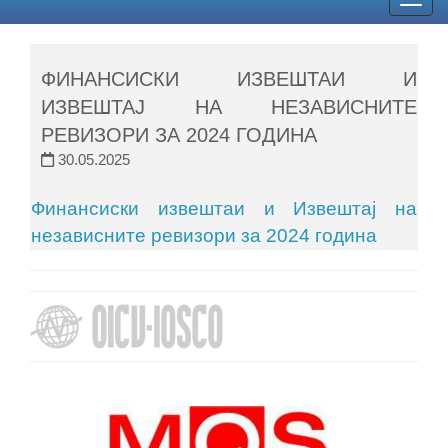
Togg
navig
ФИНАНСИСКИ ИЗВЕШТАИ И
ИЗВЕШТАЈ НА НЕЗАВИСНИТЕ
РЕВИЗОРИ ЗА 2024 ГОДИНА
30.05.2025
Финансиски извештаи и Извештај на
независните ревизори за 2024 година