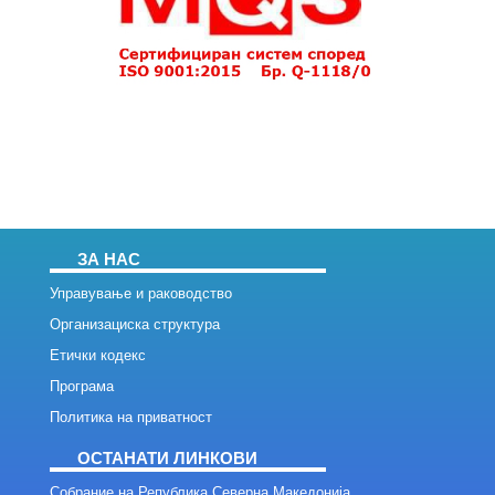
ЗА НАС
Управување и раководство
Организациска структура
Етички кодекс
Програма
Политика на приватност
ОСТАНАТИ ЛИНКОВИ
Собрание на Република Северна Македонија