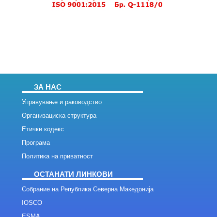
ЗА НАС
Управување и раководство
Организациска структура
Етички кодекс
Програма
Политика на приватност
ОСТАНАТИ ЛИНКОВИ
Собрание на Република Северна Македонија
IOSCO
ESMA