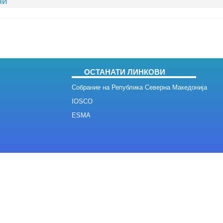
чи
ОСТАНАТИ ЛИНКОВИ
Собрание на Република Северна Македонија
IOSCO
ESMA