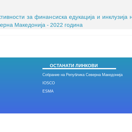
тивности за финансиска едукација и инклузија 
ерна Македонија - 2022 година
ОСТАНАТИ ЛИНКОВИ
Собрание на Република Северна Македонија
IOSCO
ESMA