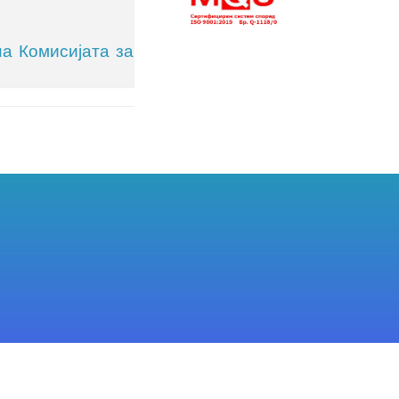
на Комисијата за