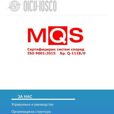
ЗА НАС
Управување и раководство
Организациска структура