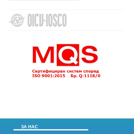
ЗА НАС