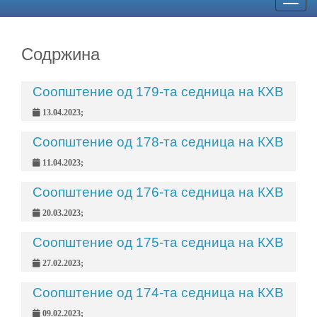
Togg
navig
Содржина
Соопштение од 179-та седница на КХВ
13.04.2023;
Соопштение од 178-та седница на КХВ
11.04.2023;
Соопштение од 176-та седница на КХВ
20.03.2023;
Соопштение од 175-та седница на КХВ
27.02.2023;
Соопштение од 174-та седница на КХВ
09.02.2023;