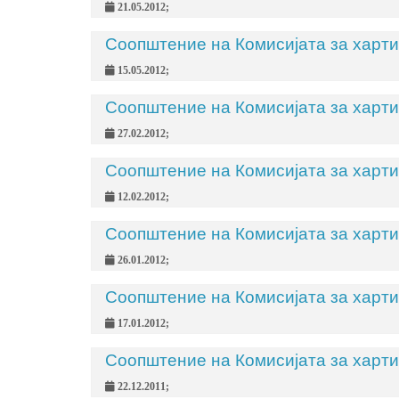
21.05.2012;
Соопштение на Комисијата за харти
15.05.2012;
Соопштение на Комисијата за харти
27.02.2012;
Соопштение на Комисијата за харти
12.02.2012;
Соопштение на Комисијата за харти
26.01.2012;
Соопштение на Комисијата за харти
17.01.2012;
Соопштение на Комисијата за харти
22.12.2011;