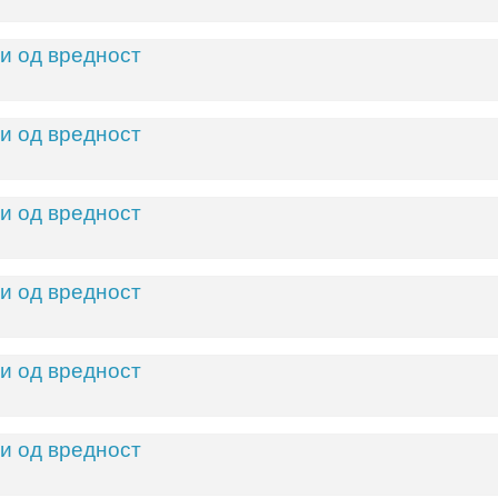
и од вредност
и од вредност
и од вредност
и од вредност
и од вредност
и од вредност