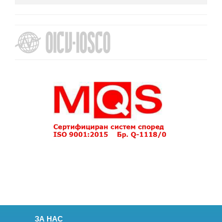
ЗА НАС