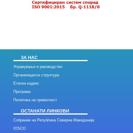
ЗА НАС
Управување и раководство
Организациска структура
Етички кодекс
Програма
Политика на приватност
ОСТАНАТИ ЛИНКОВИ
Собрание на Република Северна Македонија
IOSCO