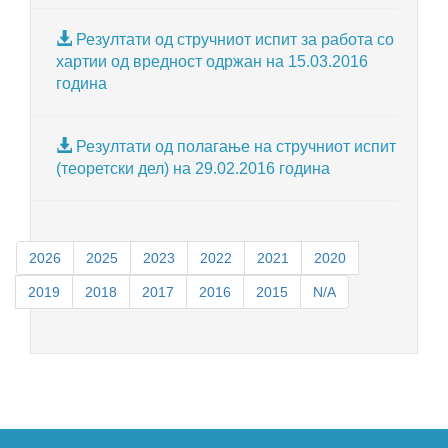
Резултати од стручниот испит за работа со
хартии од вредност одржан на 15.03.2016
година
Резултати од полагање на стручниот испит
(теоретски дел) на 29.02.2016 година
2026
2025
2023
2022
2021
2020
2019
2018
2017
2016
2015
N/A