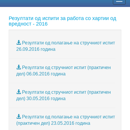
Togg
navig
Резултати од испити за работа со хартии од
вредност - 2016
Резултати од полагање на стручниот испит
26.09.2016 година
Резултати од стручниот испит (практичен
дел) 06.06.2016 година
Резултати од стручниот испит (практичен
дел) 30.05.2016 година
Резултати од полагање на стручниот испит
(практичен дел) 23.05.2016 година