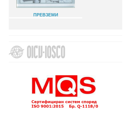
ПРЕВЗЕМИ