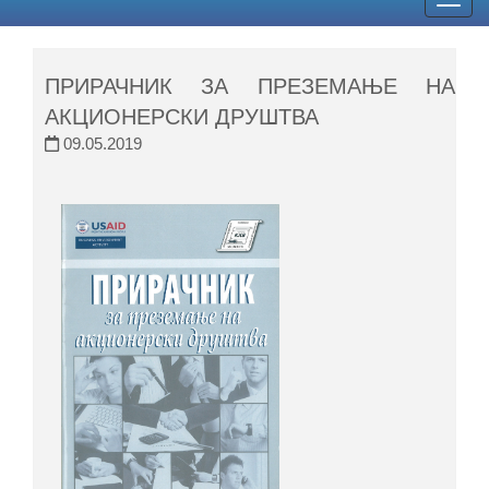
Togg
navig
ПРИРАЧНИК ЗА ПРЕЗЕМАЊЕ НА
АКЦИОНЕРСКИ ДРУШТВА
09.05.2019