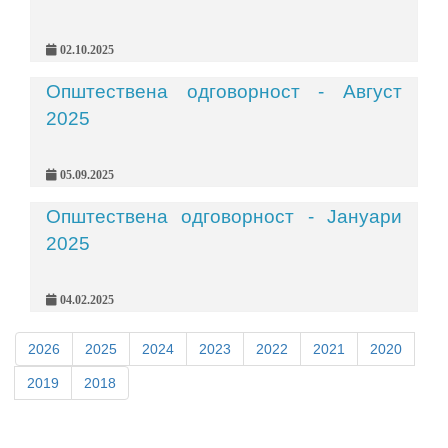
02.10.2025
Општествена одговорност - Август
2025
05.09.2025
Општествена одговорност - Јануари
2025
04.02.2025
2026
2025
2024
2023
2022
2021
2020
2019
2018