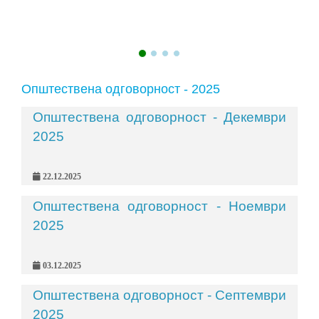
Општествена одговорност - 2025
Општествена одговорност - Декември
2025
22.12.2025
Општествена одговорност - Ноември
2025
03.12.2025
Општествена одговорност - Септември
2025