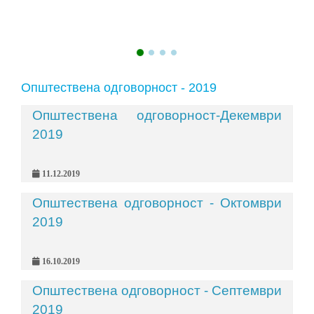
Општествена одговорност - 2019
Општествена одговорност-Декември
2019
11.12.2019
Општествена одговорност - Октомври
2019
16.10.2019
Општествена одговорност - Септември
2019