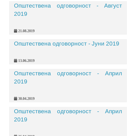
Општествена одговорност - Август
2019
21.08.2019
Општествена одговорност - Јуни 2019
13.06.2019
Општествена одговорност - Април
2019
30.04.2019
Општествена одговорност - Април
2019