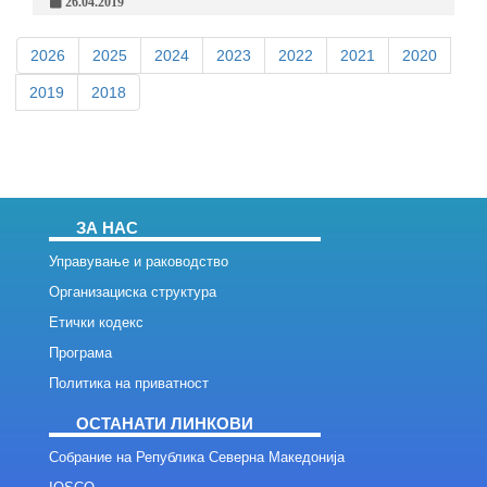
26.04.2019
2026
2025
2024
2023
2022
2021
2020
2019
2018
ЗА НАС
Управување и раководство
Организациска структура
Етички кодекс
Програма
Политика на приватност
ОСТАНАТИ ЛИНКОВИ
Собрание на Република Северна Македонија