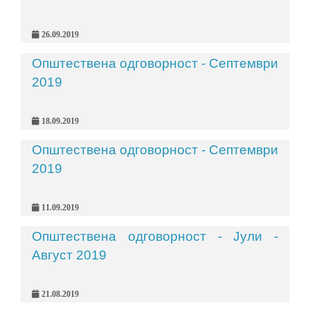
26.09.2019
Општествена одговорност - Септември
2019
18.09.2019
Општествена одговорност - Септември
2019
11.09.2019
Општествена одговорност - Јули -
Август 2019
21.08.2019