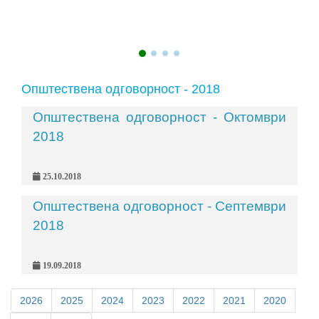
Општествена одговорност - 2018
Општествена одговорност - Октомври
2018
25.10.2018
Општествена одговорност - Септември
2018
19.09.2018
2026
2025
2024
2023
2022
2021
2020