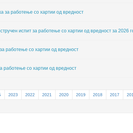
а за работење со хартии од вредност
ручен испит за работење со хартии од вредност за 2026 
 за работење со хартии од вредност
за работење со хартии од вредност
5
2023
2022
2021
2020
2019
2018
2017
20