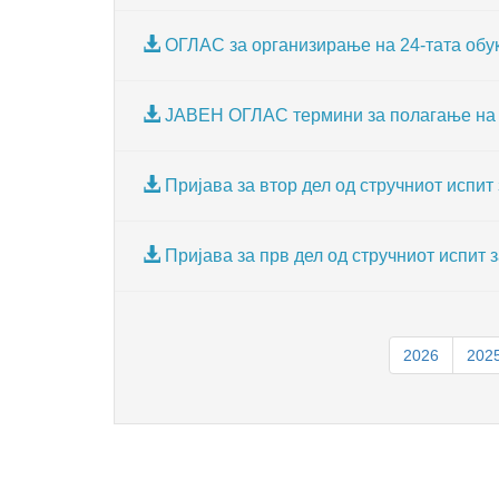
ОГЛАС за организирање на 24-тата обук
ЈАВЕН ОГЛАС термини за полагање на ст
Пријава за втор дел од стручниот испит
Пријава за прв дел од стручниот испит 
2026
202