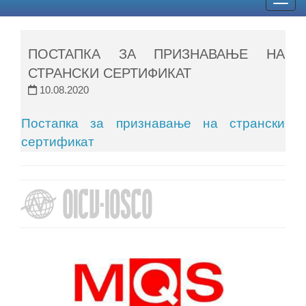
Togg
navig
ПОСТАПКА ЗА ПРИЗНАВАЊЕ НА
СТРАНСКИ СЕРТИФИКАТ
10.08.2020
Постапка за признавање на странски
сертификат