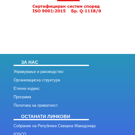
ЗА НАС
Управување и раководство
Организациска структура
Етички кодекс
Програма
Политика на приватност
ОСТАНАТИ ЛИНКОВИ
Собрание на Република Северна Македонија
IOSCO