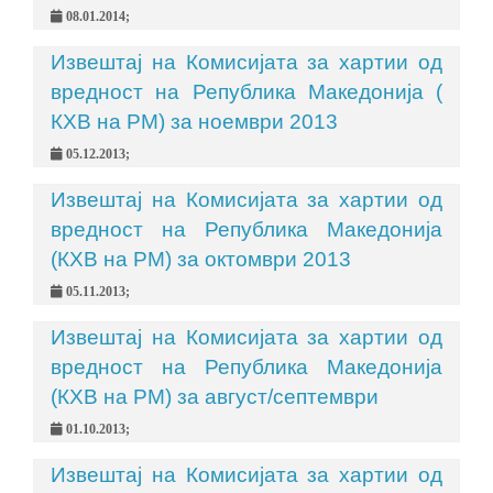
08.01.2014;
Извештај на Комисијата за хартии од
вредност на Република Македонија (
КХВ на РМ) за ноември 2013
05.12.2013;
Извештај на Комисијата за хартии од
вредност на Република Македонија
(КХВ на РМ) за октомври 2013
05.11.2013;
Извештај на Комисијата за хартии од
вредност на Република Македонија
(КХВ на РМ) за август/септември
01.10.2013;
Извештај на Комисијата за хартии од