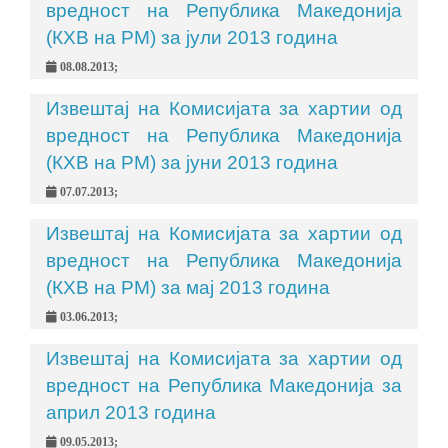
вредност на Република Македонија
(КХВ на РМ) за јули 2013 година
08.08.2013;
Извештај на Комисијата за хартии од
вредност на Република Македонија
(КХВ на РМ) за јуни 2013 година
07.07.2013;
Извештај на Комисијата за хартии од
вредност на Република Македонија
(КХВ на РМ) за мај 2013 година
03.06.2013;
Извештај на Комисијата за хартии од
вредност на Република Македонија за
април 2013 година
09.05.2013;