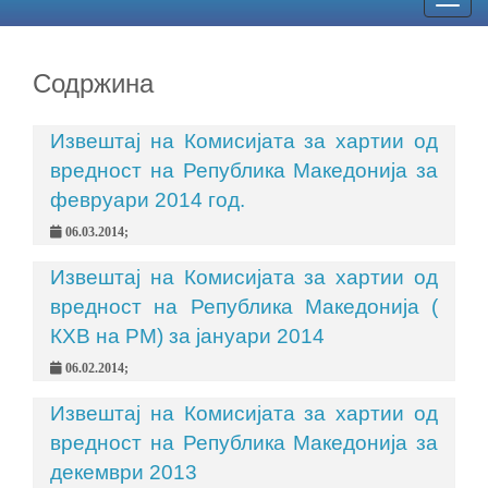
Togg
navig
Содржина
Извештај на Комисијата за хартии од
вредност на Република Македонија за
февруари 2014 год.
06.03.2014;
Извештај на Комисијата за хартии од
вредност на Република Македонија (
КХВ на РМ) за јануари 2014
06.02.2014;
Извештај на Комисијата за хартии од
вредност на Република Македонија за
декември 2013