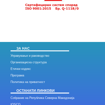
ЗА НАС
Управување и раководство
Организациска структура
Етички кодекс
Програма
Политика на приватност
ОСТАНАТИ ЛИНКОВИ
Собрание на Република Северна Македонија
IOSCO