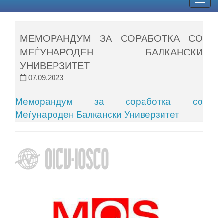
Togg
navig
МЕМОРАНДУМ ЗА СОРАБОТКА СО
МЕЃУНАРОДЕН БАЛКАНСКИ
УНИВЕРЗИТЕТ
07.09.2023
Меморандум за соработка со
Меѓународен Балкански Универзитет