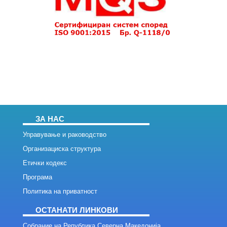
ЗА НАС
Управување и раководство
Организациска структура
Етички кодекс
Програма
Политика на приватност
ОСТАНАТИ ЛИНКОВИ
Собрание на Република Северна Македонија