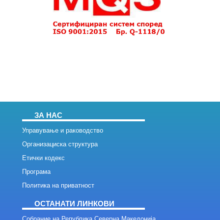
ЗА НАС
Управување и раководство
Организациска структура
Етички кодекс
Програма
Политика на приватност
ОСТАНАТИ ЛИНКОВИ
Собрание на Република Северна Македонија