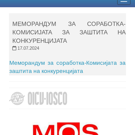
Togg
navig
МЕМОРАНДУМ ЗА СОРАБОТКА-
КОМИСИЈАТА ЗА ЗАШТИТА НА
КОНКУРЕНЦИЈАТА
17.07.2024
Меморандум за соработка-Комисијата за
заштита на конкуренцијата