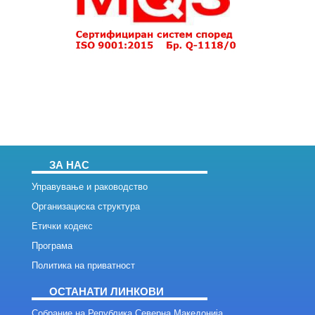
ЗА НАС
Управување и раководство
Организациска структура
Етички кодекс
Програма
Политика на приватност
ОСТАНАТИ ЛИНКОВИ
Собрание на Република Северна Македонија