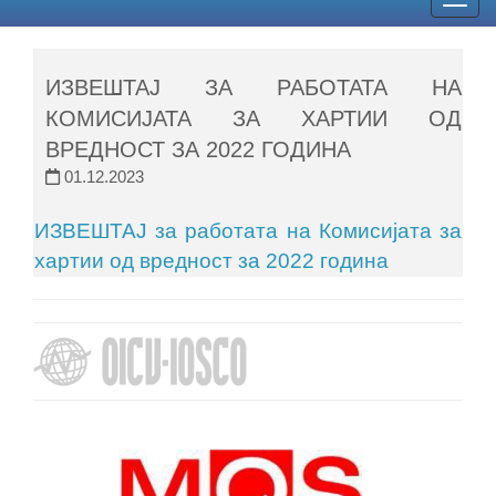
Togg
navig
ИЗВЕШТАЈ ЗА РАБОТАТА НА
КОМИСИЈАТА ЗА ХАРТИИ ОД
ВРЕДНОСТ ЗА 2022 ГОДИНА
01.12.2023
ИЗВЕШТАЈ за работата на Комисијата за
хартии од вредност за 2022 година