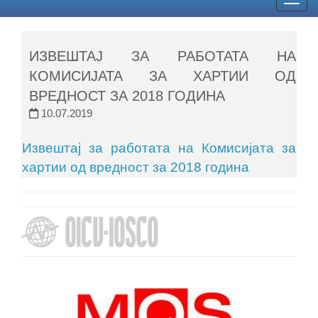
Togg
navig
ИЗВЕШТАЈ ЗА РАБОТАТА НА
КОМИСИЈАТА ЗА ХАРТИИ ОД
ВРЕДНОСТ ЗА 2018 ГОДИНА
10.07.2019
Извештај за работата на Комисијата за
хартии од вредност за 2018 година