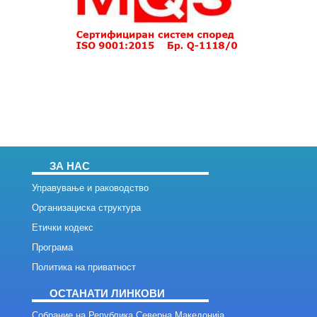
ЗА НАС
Управување и раководство
Организациска структура
Етички кодекс
Програма
Политика на приватност
ОСТАНАТИ ЛИНКОВИ
Собрание на Република Северна Македонија