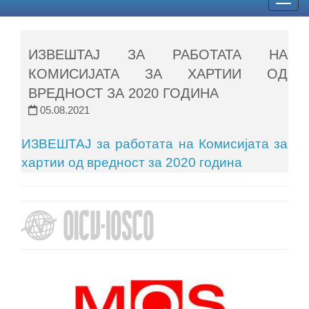
Togg
navig
ИЗВЕШТАЈ ЗА РАБОТАТА НА
КОМИСИЈАТА ЗА ХАРТИИ ОД
ВРЕДНОСТ ЗА 2020 ГОДИНА
05.08.2021
ИЗВЕШТАЈ за работата на Комисијата за
хартии од вредност за 2020 година