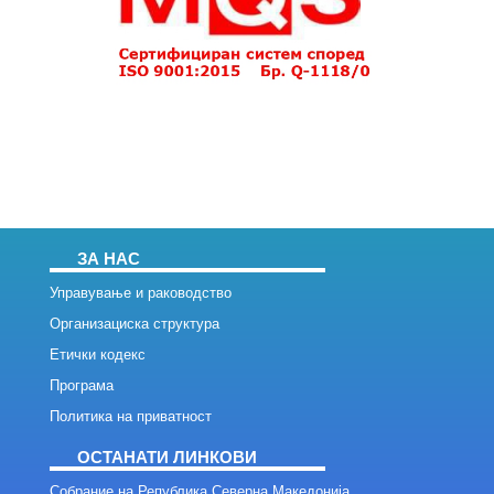
ЗА НАС
Управување и раководство
Организациска структура
Етички кодекс
Програма
Политика на приватност
ОСТАНАТИ ЛИНКОВИ
Собрание на Република Северна Македонија