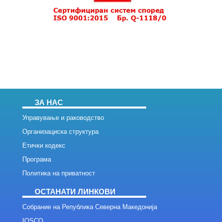
ЗА НАС
Управување и раководство
Организациска структура
Етички кодекс
Програма
Политика на приватност
ОСТАНАТИ ЛИНКОВИ
Собрание на Република Северна Македонија
IOSCO