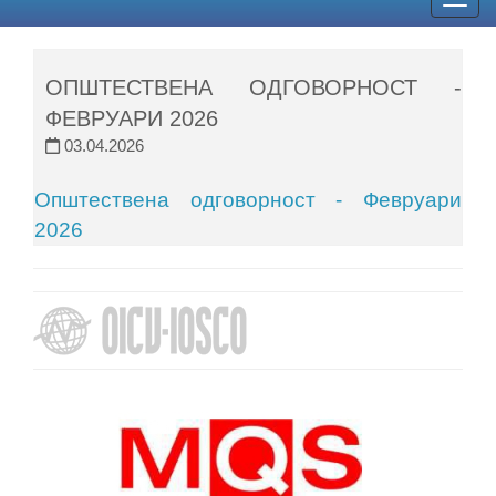
Togg
navig
ОПШТЕСТВЕНА ОДГОВОРНОСТ -
ФЕВРУАРИ 2026
03.04.2026
Општествена одговорност - Февруари
2026